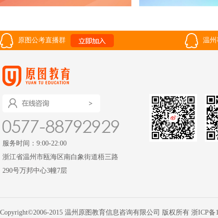
原图公考直播群
温州
服务时间：9:00-22:00
浙江省温州市瓯海区南白象街道梧三路
290号万邦中心3幢7层
Copyright©2006-2015 温州原图教育信息咨询有限公司 版权所有
浙ICP备1