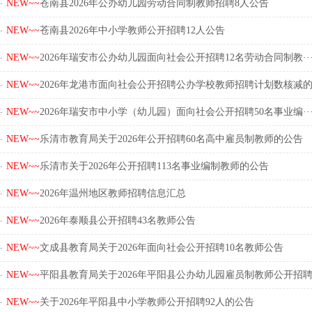
.
NEW~~
苍南县2026年公办幼儿园劳动合同制教师招聘8人公告
.
NEW~~
苍南县2026年中小学教师公开招聘12人公告
.
NEW~~
2026年瑞安市公办幼儿园面向社会公开招聘12名劳动合同制教··
.
NEW~~
2026年龙港市面向社会公开招聘公办学校教师招聘计划数核减的·
.
NEW~~
2026年瑞安市中小学（幼儿园）面向社会公开招聘50名事业编··
.
NEW~~
乐清市教育局关于2026年公开招聘60名高中雇员制教师的公告
.
NEW~~
乐清市关于2026年公开招聘113名事业编制教师的公告
.
NEW~~
2026年温州地区教师招聘信息汇总
.
NEW~~
2026年泰顺县公开招聘43名教师公告
.
NEW~~
文成县教育局关于2026年面向社会公开招聘10名教师公告
.
NEW~~
平阳县教育局关于2026年平阳县公办幼儿园雇员制教师公开招聘·
.
NEW~~
关于2026年平阳县中小学教师公开招聘92人的公告