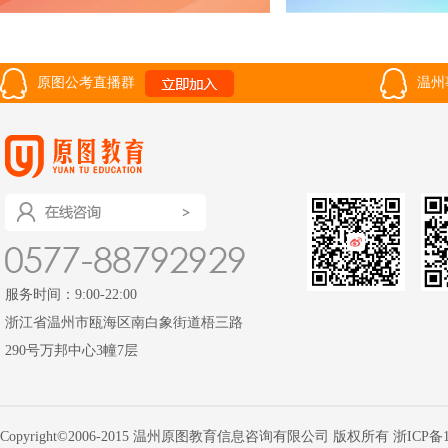
原图公考直播群
温州
服务时间：9:00-22:00
浙江省温州市瓯海区南白象街道梧三路
290号万邦中心3幢7层
Copyright©2006-2015 温州原图教育信息咨询有限公司 版权所有
浙ICP备1