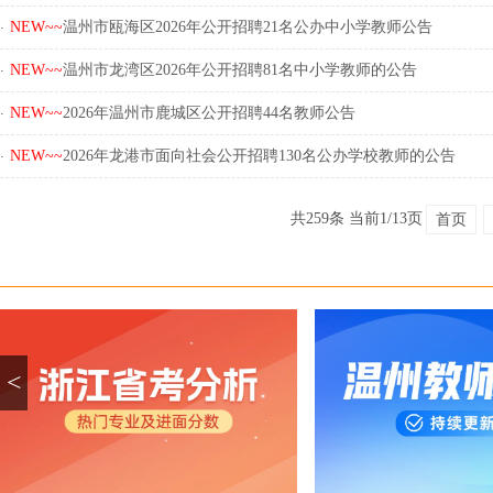
.
NEW~~
温州市瓯海区2026年公开招聘21名公办中小学教师公告
.
NEW~~
温州市龙湾区2026年公开招聘81名中小学教师的公告
.
NEW~~
2026年温州市鹿城区公开招聘44名教师公告
.
NEW~~
2026年龙港市面向社会公开招聘130名公办学校教师的公告
共259条 当前1/13页
首页
<