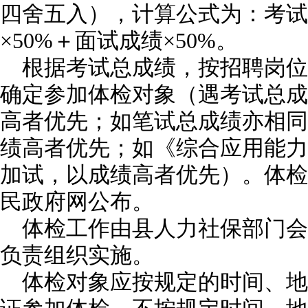
四舍五入），计算公式为：考试
×50%＋面试成绩×50%。
根据考试总成绩，按招聘岗位
确定参加体检对象（遇考试总成
高者优先；如笔试总成绩亦相同
绩高者优先；如《综合应用能力
加试，以成绩高者优先）。体检
民政府网公布。
体检工作由县人力社保部门会
负责组织实施。
体检对象应按规定的时间、地