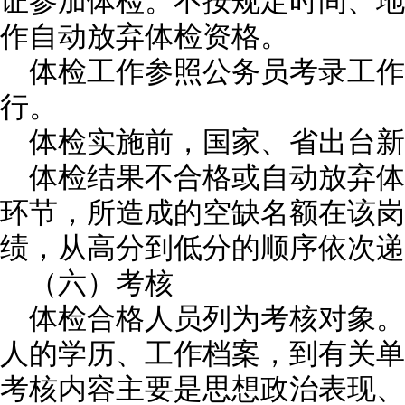
证参加体检。不按规定时间、地
作自动放弃体检资格。
体检工作参照公务员考录工
行。
体检实施前，国家、省出台新
体检结果不合格或自动放弃体
环节，所造成的空缺名额在该岗
绩，从高分到低分的顺序依次递
（六）考核
体检合格人员列为考核对象。
人的学历、工作档案，到有关单
考核内容主要是思想政治表现、