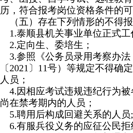
历，符合报考岗位资格条件的可
（五）存在下列情形的不得报
1.泰顺县机关事业单位正式
2.定向生、委培生；
3.参照《公务员录用考察办
〔2021〕11号）等规定不得
人员；
4.因相应考试违规违纪行为
尚在禁考期内的人员；
5.聘用后构成回避关系的人员
6.有服兵役义务的应征公民