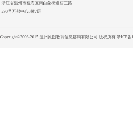
浙江省温州市瓯海区南白象街道梧三路
290号万邦中心3幢7层
Copyright©2006-2015 温州原图教育信息咨询有限公司 版权所有
浙ICP备1