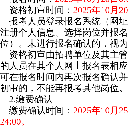
资格初审时间：
2025年10月20
报考人员登录报名系统（网址
注册个人信息、选择岗位并报名
位）。未进行报名确认的，视为
资格初审由招聘单位及其主管
的人员在其个人网上报名表相应
可在报名时间内再次报名确认并
初审的，不能再报考其他岗位。
2.缴费确认
缴费确认时间：
2025年10月2
24:00。