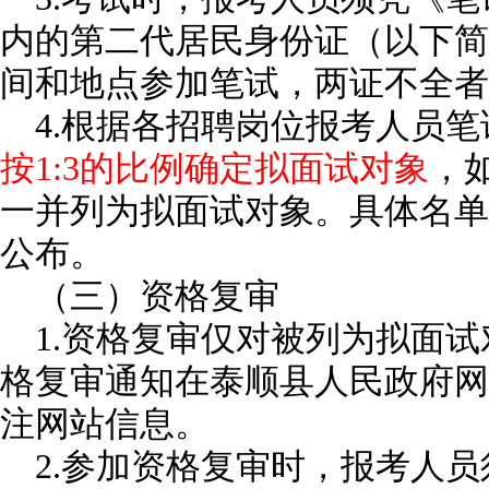
内的第二代居民身份证（以下简称
间和地点参加笔试，两证不全者
4.根据各招聘岗位报考人员
按1:3的比例确定拟面试对象
，
一并列为拟面试对象。具体名单
公布。
（三）资格复审
1.资格复审仅对被列为拟面
格复审通知在泰顺县人民政府网
注网站信息。
2.参加资格复审时，报考人