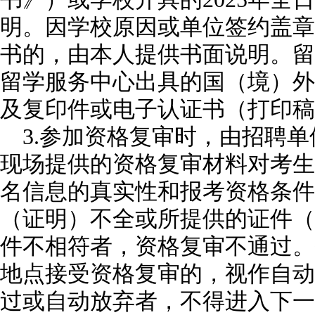
明。因学校原因或单位签约盖章
书的，由本人提供书面说明。留
留学服务中心出具的国（境）外
及复印件或电子认证书（打印稿
3.参加资格复审时，由招聘
现场提供的资格复审材料对考生
名信息的真实性和报考资格条件
（证明）不全或所提供的证件（
件不相符者，资格复审不通过。
地点接受资格复审的，视作自动
过或自动放弃者，不得进入下一