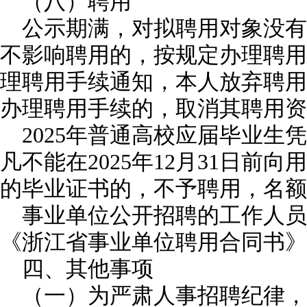
（八）聘用
公示期满，对拟聘用对象没有
不影响聘用的，按规定办理聘用
理聘用手续通知，本人放弃聘用
办理聘用手续的，取消其聘用资
2025年普通高校应届毕业生
凡不能在2025年12月31日前
的毕业证书的，不予聘用，名额
事业单位公开招聘的工作人员
《浙江省事业单位聘用合同书》
四、其他事项
（一）为严肃人事招聘纪律，