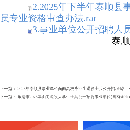
2.2025年下半年泰顺
员专业资格审查办法.rar
3.事业单位公开招聘人员考
泰顺
上一篇：
2025年泰顺县事业单位面向高校毕业生退役士兵公开招聘4名
下一篇：
乐清市2025年面向退役大学生士兵公开招聘事业单位(国有企业