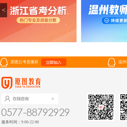
<
原图公考直播群
温州
服务时间：9:00-22:00