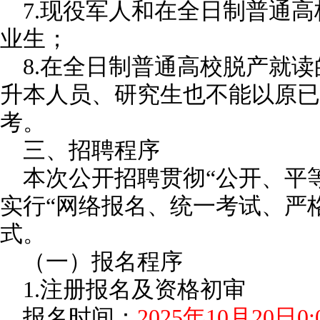
7.现役军人和在全日制普通高
业生；
8.在全日制普通高校脱产就读
升本人员、研究生也不能以原已
考。
三、招聘程序
本次公开招聘贯彻“公开、平
实行“网络报名、统一考试、严
式。
（一）报名程序
1.注册报名及资格初审
报名时间：
2025年10月20日0: