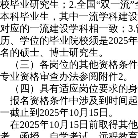
校毕业研究生；2.全国“双一流
本科毕业生，其中一流学科建设
对应的一流建设学科相一致；3
历、学位的毕业院校须是2025年
名的硕士、博士研究生。
（三）各岗位的其他资格条件
专业资格审查办法参阅附件2。
（四）具有适应岗位要求的身
报名资格条件中涉及到时间起
一截止到2025年10月15日。
在2025年10月15日前取得
考、函授、自学考试、远程教育