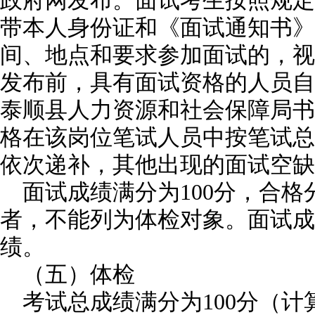
政府网发布。面试考生按照规定
带本人身份证和《面试通知书》
间、地点和要求参加面试的，视
发布前，具有面试资格的人员自
泰顺县人力资源和社会保障局书
格在该岗位笔试人员中按笔试总
依次递补，其他出现的面试空缺
面试成绩满分为100分，合格
者，不能列为体检对象。面试成
绩。
（五）体检
考试总成绩满分为100分（