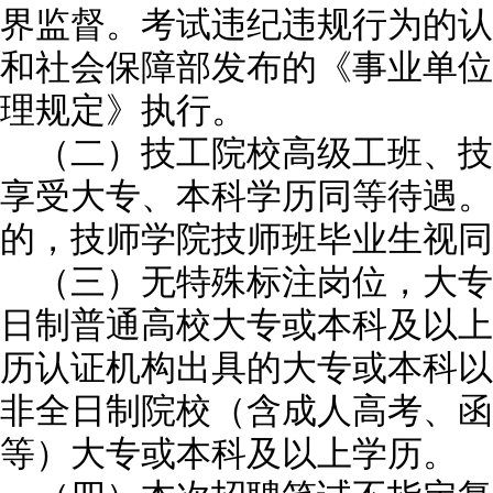
界监督。考试违纪违规行为的认
和社会保障部发布的《事业单位
理规定》执行。
（二）技工院校高级工班、技
享受大专、本科学历同等待遇。
的，技师学院技师班毕业生视同
（三）无特殊标注岗位，大专
日制普通高校大专或本科及以上
历认证机构出具的大专或本科以
非全日制院校（含成人高考、函
等）大专或本科及以上学历。