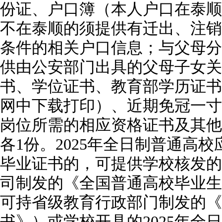
份证、户口簿（本人户口在泰顺
不在泰顺的须提供有迁出、注销
条件的相关户口信息；与父母分
供由公安部门出具的父母子女关
书、学位证书、教育部学历证书
网中下载打印）、近期免冠一寸
岗位所需的相应资格证书及其他
各1份。2025年全日制普通高
毕业证书的，可提供学校核发的
司制发的《全国普通高校毕业生
可持省级教育行政部门制发的《
书》）或学校开具的2025年全