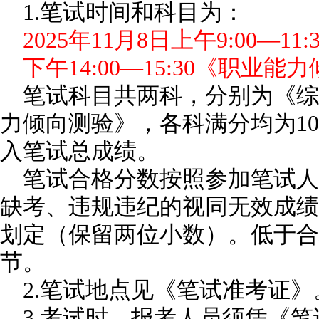
1.笔试时间和科目为：
2025年11月8日上午9:00—1
下午14:00—15:30《职业能
笔试科目共两科，分别为《综
力倾向测验》，各科满分均为10
入笔试总成绩。
笔试合格分数按照参加笔试人
缺考、违规违纪的视同无效成绩
划定（保留两位小数）。低于合
节。
2.笔试地点见《笔试准考证》
3.考试时，报考人员须凭《