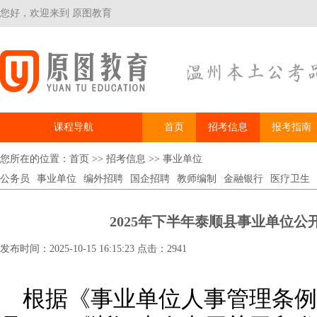
您好，欢迎来到 原图教育
课程导航
首页
招考信息
报考指南
您所在的位置：
首页
>>
招考信息
>>
事业单位
公务员
事业单位
编外招聘
国企招聘
教师编制
金融银行
医疗卫生
2025年下半年泰顺县事业单位公
发布时间：2025-10-15 16:15:23 点击：2941
根据《事业单位人事管理条例