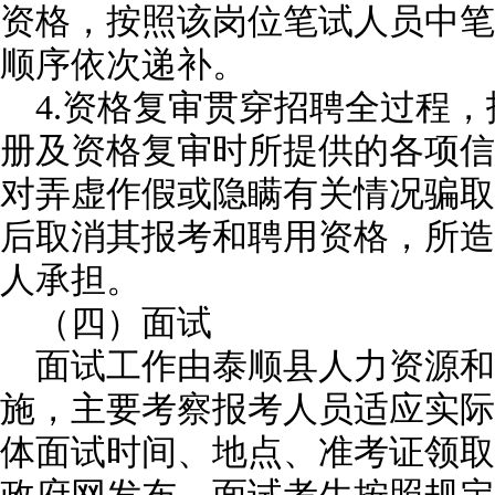
资格，按照该岗位笔试人员中笔
顺序依次递补。
4.资格复审贯穿招聘全过程
册及资格复审时所提供的各项信
对弄虚作假或隐瞒有关情况骗取
后取消其报考和聘用资格，所造
人承担。
（四）面试
面试工作由泰顺县人力资源
施，主要考察报考人员适应实际
体面试时间、地点、准考证领取