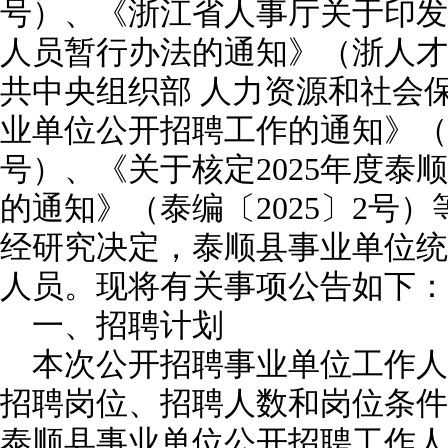
号）、《浙江省人事厅关于印发
人员暂行办法的通知》（浙人才〔2
共中央组织部 人力资源和社会
业单位公开招聘工作的通知》（人
号）、《关于核定2025年度泰
的通知》（泰编〔2025〕2号
经研究决定，泰顺县事业单位统
人员。现将有关事项公告如下：
一、招聘计划
本次公开招聘事业单位工作人
招聘岗位、招聘人数和岗位条件要
泰顺县事业单位公开招聘工作人