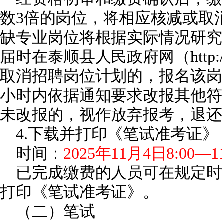
数3倍的岗位，将相应核减或取
缺专业岗位将根据实际情况研究
届时在泰顺县人民政府网（http://w
取消招聘岗位计划的，报名该岗
小时内依据通知要求改报其他符
未改报的，视作放弃报考，退还
4.下载并打印《笔试准考证》
时间：
2025年11月4日8:00—1
已完成缴费的人员可在规定时
打印《笔试准考证》。
（二）笔试