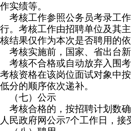
作实绩等。
考核工作参照公务员考录工
行。考核工作由招聘单位及其主
核结果仅作为本次是否聘用的依
考核实施前，国家、省出台新
考核不合格或自动放弃入围考
考核资格在该岗位面试对象中按
低分的顺序依次递补。
（七）公示
考核合格的，按招聘计划数确
人民政府网公示7个工作日，接