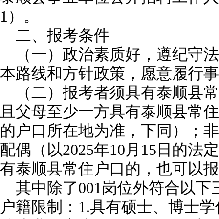
1）。
二、报考条件
（一）政治素质好，遵纪守法
本路线和方针政策，愿意履行事
（二）报考者须具有泰顺县常
且父母至少一方具有泰顺县常住户口
的户口所在地为准，下同）；非
配偶（以2025年10月15日的
有泰顺县常住户口的，也可以报
其中除了001岗位外符合以
户籍限制：1.具有硕士、博士