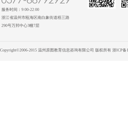
服务时间：9:00-22:00
浙江省温州市瓯海区南白象街道梧三路
290号万邦中心3幢7层
Copyright©2006-2015 温州原图教育信息咨询有限公司 版权所有
浙ICP备1