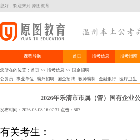
您好，欢迎来到 原图教育
课程导航
首页
招考信息
报考指南
您所在的位置：
首页
>>
招考信息
>>
国企招聘
公务员
事业单位
编外招聘
国企招聘
教师编制
金融银行
医疗卫生
2026年乐清市市属（管）国有企业
发布时间：2026-05-08 16:07:31 点击：507
有关考生：