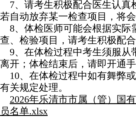
7、请考生积极配合医生认真
若自动放弃某一检查项目，将会
8、体检医师可能会根据实际
查、检验项目，请考生积极配合
9、在体检过程中考生须服从
离开；体检结束后，请即开通手
10、在体检过程中如有舞弊
有关规定处理。
2026年乐清市市属（管）国
员名单.xlsx