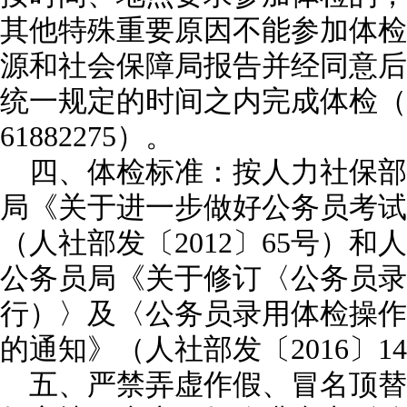
其他特殊重要原因不能参加体检
源和社会保障局报告并经同意后
统一规定的时间之内完成体检（联
61882275）。
四、体检标准：按人力社保部
局《关于进一步做好公务员考试
（人社部发〔2012〕65号）
公务员局《关于修订〈公务员录
行）〉及〈公务员录用体检操作
的通知》（人社部发〔2016〕
五、严禁弄虚作假、冒名顶替