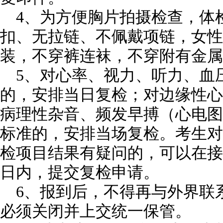
4、为方便胸片拍摄检查，体
扣、无拉链、不佩戴项链，女性
装，不穿裤连袜，不穿附有金属
5、对心率、视力、听力、血
的，安排当日复检；对边缘性心
病理性杂音、频发早搏（心电图
标准的，安排当场复检。考生对
检项目结果有疑问的，可以在接
日内，提交复检申请。
6、报到后，不得再与外界联
必须关闭并上交统一保管。