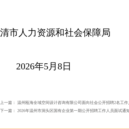
清市人力资源和社会保障局
2026年5月8日
上一篇：
温州瓯海全域空间设计咨询有限公司面向社会公开招聘2名工作
下一篇：
2026年温州市洞头区国有企业第一期公开招聘工作人员面试通