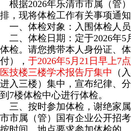
根据2026年乐清市市属（管
排，现将体检工作有关事项通知
一、体检对象：入围体检人员
二、体检日期：定于2026年5
体检。请您携带本人身份证、体
付），
于2026年5月21日早上
医技楼三楼学术报告厅集中
（入
进入三楼）集中，宣布纪律、分
到7楼体检中心进行体检。
三、按时参加体检，谢绝家属陪
市市属（管）国有企业公开招考
按时间、地点要求参加体检的，