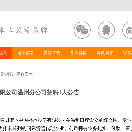
信息
报考指南
真题下载
备考资料
考试问答
课程
金融银行
医疗卫生
限公司温州分公司招聘1人公告
集团旗下中国外运股份有限公司在温州口岸设立的综合性、专业
力排名前列的国际货运代理企业。公司拥有业务扎实、经验丰富