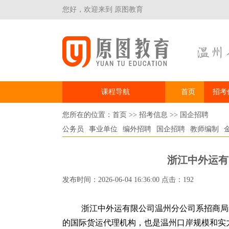
您好，欢迎来到 原图教育
课程导航
首页
招考
您所在的位置：
首页
>>
招考信息
>>
国企招聘
公务员
事业单位
编外招聘
国企招聘
教师编制
浙江中外运有
发布时间：2026-06-04 16:36:00 点击：192
浙江中外运有限公司温州分公司系招商局
的国际货运代理机构，也是温州口岸规模和实