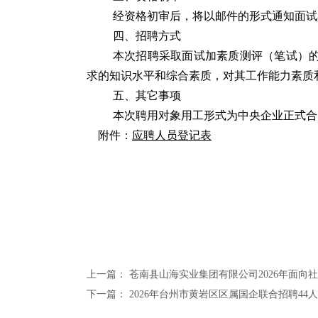
经资格初审后，将以邮件的形式通知面试
四、招聘方式
本次招聘采取面试加素质测评（笔试）
求的知识水平和综合素质，对其工作能力素质
五、其它事项
本次聘用对象用工形式为中央企业正式合
附件：
应聘人员登记表
上一篇：
苍南县山海实业集团有限公司2026年面向
下一篇：
2026年台州市黄岩区区属国企联合招聘44