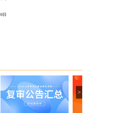
20日
>