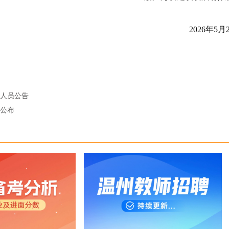
2026年5月
助人员公告
绩公布