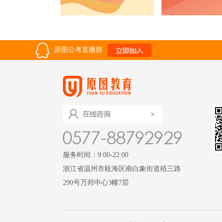
原图公考直播群
服务时间：9:00-22:00
浙江省温州市瓯海区南白象街道梧三路
290号万邦中心3幢7层