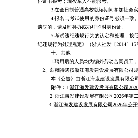
位证书报考；现役军人不能报考。
3.在全日制普通高校就读期间参加社会
4.报名与考试使用的身份证号必须一
遗失的，请及时补办或办理临时身份证。
5.考试违纪违规行为的认定和处理，
纪违规行为处理规定》（浙人社发〔2014〕1
十、其他
1.聘用后的人员均为编外劳动合同员工
2、薪酬待遇按浙江海发建设发展有限公司
本《公告》由浙江海发建设发展有限公
附件：1.
浙江海发建设发展有限公司20
2.
浙江海发建设发展有限公司2026年
3.
浙江海发建设发展有限公司2026年公