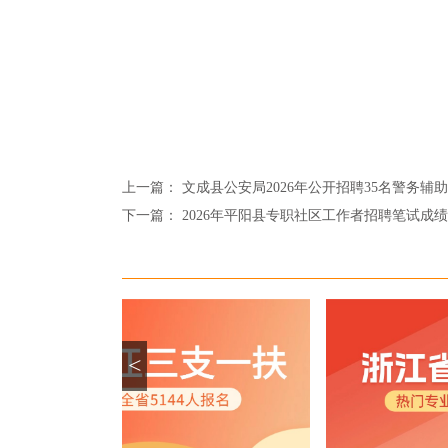
上一篇：
文成县公安局2026年公开招聘35名警务辅
下一篇：
2026年平阳县专职社区工作者招聘笔试成
<