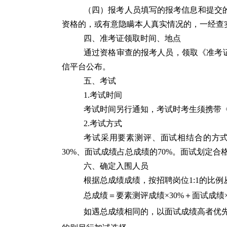
（四）报考人员填写的报考信息和提交
资格的，或有意隐瞒本人真实情况的，一经查
四、准考证领取时间、地点
通过资格审查的报考人员，领取《准考
信平台公布。
五、考试
1.考试时间
考试时间另行通知，考试时考生须携带
2.考试方式
考试采用要素测评、面试相结合的方
30%、面试成绩占总成绩的70%。面试划定合
六、确定入围人员
根据总成绩成绩，按招聘岗位1:1的比
总成绩＝要素测评成绩×30%＋面试成绩×
如遇总成绩相同的，以面试成绩高者优