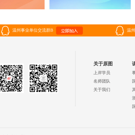
温州事业单位交流群B
温州
关于原图
上岸学员
名师团队
关于我们