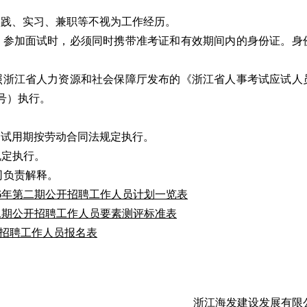
实践、实习、兼职等不视为工作经历。
致。参加面试时，必须同时携带准考证和有效期间内的身份证。身
按照浙江省人力资源和社会保障厅发布的《浙江省人事考试应试人
5号）执行。
，试用期按劳动合同法规定执行。
规定执行。
司负责解释。
26年第二期公开招聘工作人员计划一览表
第二期公开招聘工作人员要素测评标准表
开招聘工作人员报名表
浙江海发建设发展有限