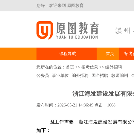
您好，欢迎来到 原图教育
课程导航
首页
招考
您所在的位置：
首页
>>
招考信息
>>
编外招聘
公务员
事业单位
编外招聘
国企招聘
教师编制
浙江海发建设发展有限公
发布时间：2026-05-21 14:36:49 点击：1068
因工作需要，浙江海发建设发展有限公
如下：