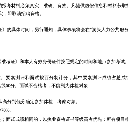
的报考材料必须真实、准确、有效。凡提供虚假信息和材料获取
实，即取消招聘资格。
证》的具体时间，另行通知，具体事项将会在“洞头人力公共服务
《准考证》和本人有效身份证件按照规定的时间和地点参加考试
式。要素测评和面试按百分制计分，其中要素测评成绩占总成
格线60分。面试不合格者，不能列为体检对象
例从高分到低分确定参加体检、考察对象。
70%。
先；面试成绩相同的，以执业资格证书等级高者优先；所有项目