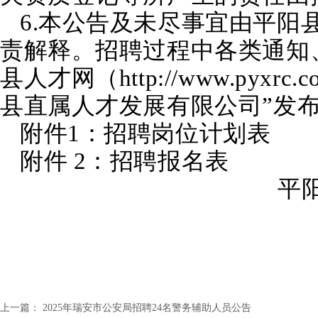
6.本公告及未尽事宜由平阳
责解释。招聘过程中各类通知
县人才网（http://www.pyx
县直属人才发展有限公司”发
附件1：招聘岗位计划表
附件 2：招聘报名表
平
上一篇：
2025年瑞安市公安局招聘24名警务辅助人员公告