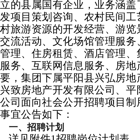
立的县属国有企业，业务涵盖
发项目策划咨询、农村民间工
村旅游资源的开发经营、游览
交流活动、文化场馆管理服务
管理、住房租赁、酒店管理、
服务、互联网信息服务、房地
要，集团下属平阳县兴弘房地
兴致房地产开发有限公司、平
公司面向社会公开招聘
项目制
事宜公告如下：
一、招聘计划
详见附件1招聘岗位计划表