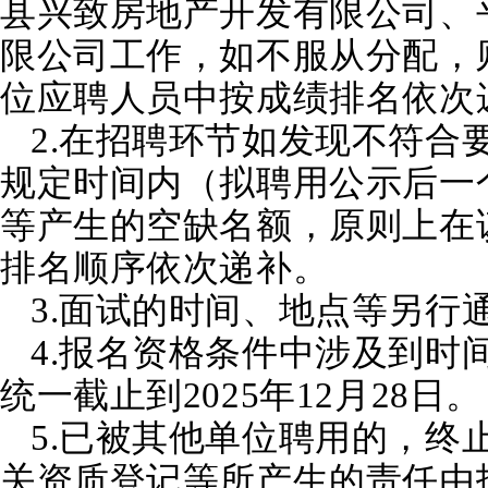
县兴致房地产开发有限公司、
限公司工作，如不服从分配，
位应聘人员中按成绩排名依次
2.在招聘环节如发现不符合
规定时间内（拟聘用公示后一
等产生的空缺名额，原则上在
排名顺序依次递补。
3.面试的时间、地点等另行
4.报名资格条件中涉及到时
统一截止到2025年12月28日。
5.已被其他单位聘用的，终
关资质登记等所产生的责任由