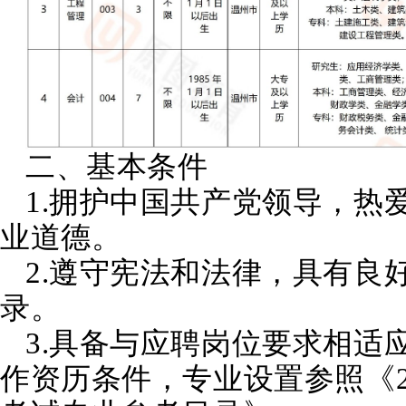
二、基本条件
1.拥护中国共产党领导，热
业道德。
2.遵守宪法和法律，具有良
录。
3.具备与应聘岗位要求相适
作资历条件，专业设置参照《2