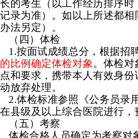
长的考生（以工作经历排序时
记录为准）。如以上所述都相
办法另定）。
（四）体检
1.按面试成绩总分，根据招
的比例确定体检对象
。体检对
点和要求，携带本人有效身份
动放弃处理。
2.体检标准参照《公务员录
在县级及以上综合医院进行，
（五）考察
体检合格人员确定为考察对