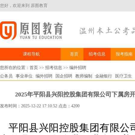
您好，欢迎来到 原图教育
课程导航
首页
招考信息
报考指南
您所在的位置：
首页
>>
招考信息
>>
编外招聘
公务员
事业单位
编外招聘
国企招聘
教师编制
金融银行
医疗卫生
2025年平阳县兴阳控股集团有限公司下属房
发布时间：2025-12-22 17:10:52 点击：4200
平阳县兴阳控股集团有限公