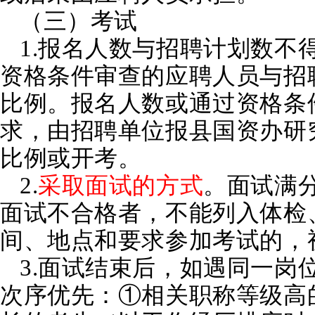
（三）考试
1.报名人数与招聘计划数不
资格条件审查的应聘人员与招
比例。报名人数或通过资格条
求，由招聘单位报县国资办研
比例或开考。
2.
采取面试的方式
。面试满分
面试不合格者，不能列入体检
间、地点和要求参加考试的，
3.面试结束后，如遇同一岗
次序优先：①相关职称等级高