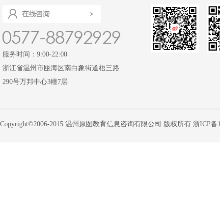
服务时间：9:00-22:00
浙江省温州市瓯海区南白象街道梧三路
290号万邦中心3幢7层
Copyright©2006-2015 温州原图教育信息咨询有限公司 版权所有
浙ICP备1