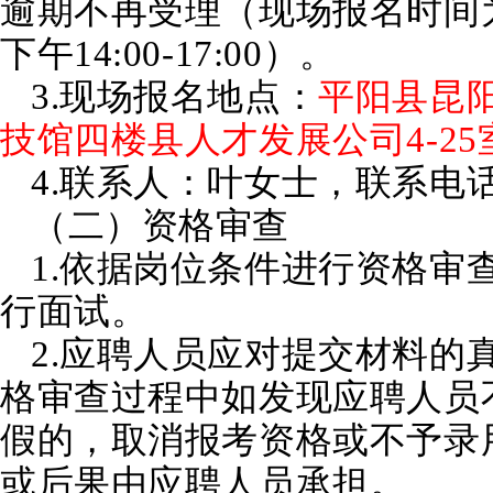
逾期不再受理（现场报名时间为工作
下午14:00-17:00）。
3.现场报名地点：
平阳县昆阳
技馆四楼县人才发展公司4-25
4.联系人：叶女士，联系电话：0
（二）资格审查
1.依据岗位条件进行资格审
行面试。
2.应聘人员应对提交材料的
格审查过程中如发现应聘人员
假的，取消报考资格或不予录
或后果由应聘人员承担。