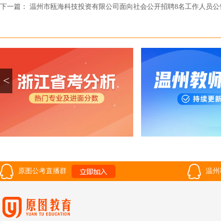
下一篇：
温州市瓯海科技投资有限公司面向社会公开招聘8名工作人员公
<
原图公考直播群
温州