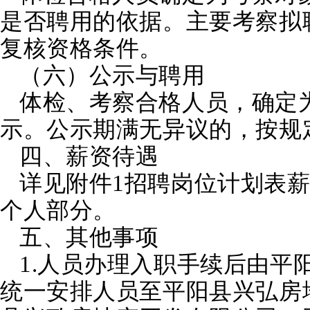
是否聘用的依据。主要考察拟
复核资格条件。
（六）公示与聘用
体检、考察合格人员，确定
示。公示期满无异议的，按规
四、薪资待遇
详见附件1招聘岗位计划表
个人部分。
五、其他事项
1.人员办理入职手续后由平
统一安排人员至平阳县兴弘房