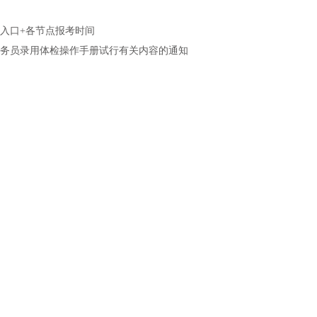
名入口+各节点报考时间
务员录用体检操作手册试行有关内容的通知