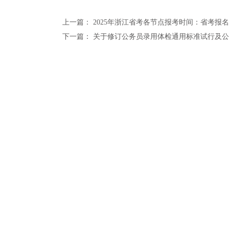
上一篇：
2025年浙江省考各节点报考时间：省考报
下一篇：
关于修订公务员录用体检通用标准试行及公