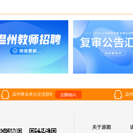
温州事业单位交流群B
温州
关于原图