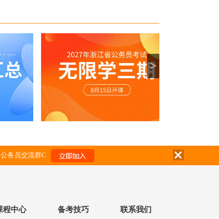
>
公务员交流群C
课程中心
备考技巧
联系我们