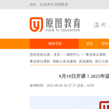
您好，欢迎来到 原图教育
课程导航
首页
招考
您所在的位置：
首页
>>
课程中心
>>
事业单位课程
事业单位课程
国家公务员课程
其他课程
浙江公务
9月19日开课！2025
发布时间：2025-09-02 16:37:37 点击：6229