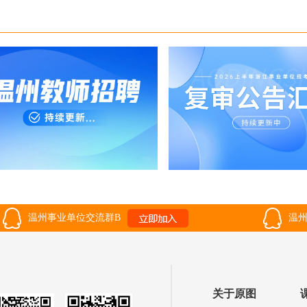
温州事业单位交流群B
温州
关于原图