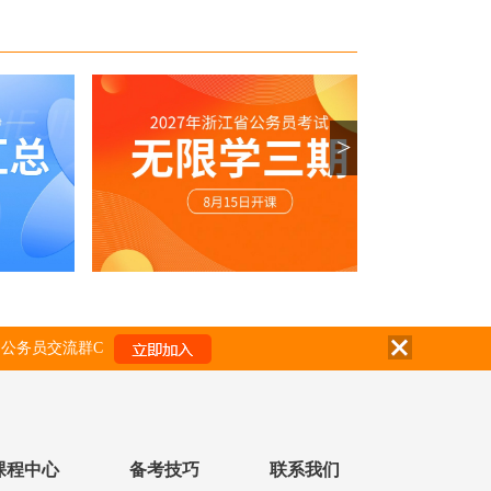
>
公务员交流群C
课程中心
备考技巧
联系我们