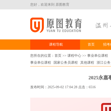
您好，欢迎来到 原图教育
课程导航
首页
招考
您所在的位置：
首页
>>
课程中心
>>
事业单位课程
事业单位课程
国家公务员课程
其他课程
浙江公务
2025永
发布时间：2025-09-02 17:04:28 点击：6516