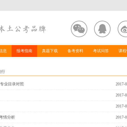
信息
报考指南
真题下载
备考资料
考试问答
课程
银行
|专业目录对照
2017-0
2017-0
2017-0
考情分析
2017-0